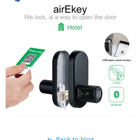
Back to blog