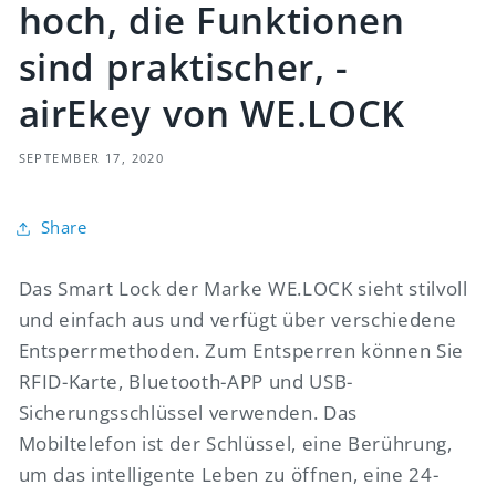
hoch, die Funktionen
sind praktischer, -
airEkey von WE.LOCK
SEPTEMBER 17, 2020
Share
Das Smart Lock der Marke WE.LOCK sieht stilvoll
und einfach aus und verfügt über verschiedene
Entsperrmethoden. Zum Entsperren können Sie
RFID-Karte, Bluetooth-APP und USB-
Sicherungsschlüssel verwenden. Das
Mobiltelefon ist der Schlüssel, eine Berührung,
um das intelligente Leben zu öffnen, eine 24-