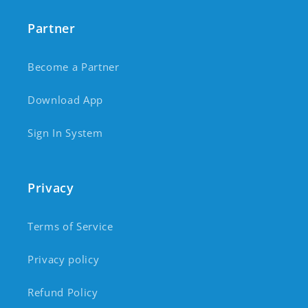
Partner
Become a Partner
Download App
Sign In System
Privacy
Terms of Service
Privacy policy
Refund Policy