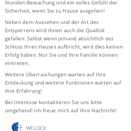
Stunden-Bewachung und ein volles Gefühl der
Sicherheit, wenn Sie zu Hause ausgehen!
Neben dem Aussehen und der Art des
Entsperrens wird Ihnen auch die Qualität
gefallen. Selbst wenn jemand absichtlich das
Schloss Ihres Hauses aufbricht, wird dies keinen
Erfolg haben. Nur Sie und Ihre Familie können
eintreten.
Weitere Überraschungen warten auf Ihre
Entdeckung und weitere Funktionen warten auf
Ihre Erfahrung!
Bei Interesse kontaktieren Sie uns bitte
umgehend! Ich freue mich auf Ihre Nachricht!