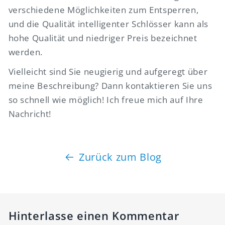
verschiedene Möglichkeiten zum Entsperren,
und die Qualität intelligenter Schlösser kann als
hohe Qualität und niedriger Preis bezeichnet
werden.
Vielleicht sind Sie neugierig und aufgeregt über
meine Beschreibung? Dann kontaktieren Sie uns
so schnell wie möglich! Ich freue mich auf Ihre
Nachricht!
Zurück zum Blog
Hinterlasse einen Kommentar