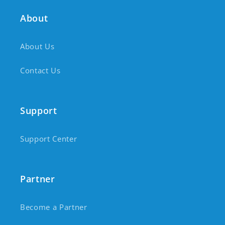
About
About Us
Contact Us
Support
Support Center
Partner
Become a Partner