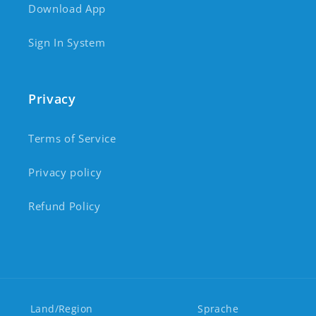
Download App
Sign In System
Privacy
Terms of Service
Privacy policy
Refund Policy
Land/Region
Sprache