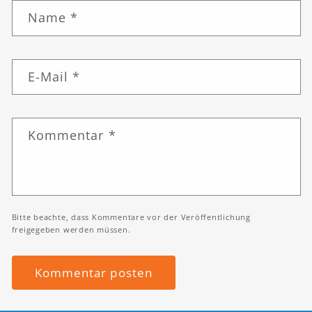
Name
*
E-Mail
*
Kommentar
*
Bitte beachte, dass Kommentare vor der Veröffentlichung
freigegeben werden müssen.