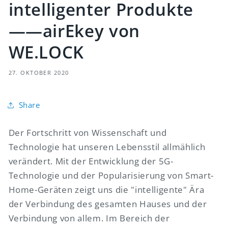
intelligenter Produkte
——airEkey von
WE.LOCK
27. OKTOBER 2020
Share
Der Fortschritt von Wissenschaft und
Technologie hat unseren Lebensstil allmählich
verändert. Mit der Entwicklung der 5G-
Technologie und der Popularisierung von Smart-
Home-Geräten zeigt uns die "intelligente" Ära
der Verbindung des gesamten Hauses und der
Verbindung von allem. Im Bereich der