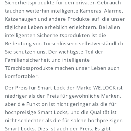
Sicherheitsprodukte für den privaten Gebrauch
tauchen weiterhin intelligente Kameras, Alarme,
Katzenaugen und andere Produkte auf, die unser
tägliches Leben erheblich erleichtern. Bei allen
intelligenten Sicherheitsprodukten ist die
Bedeutung von Türschlössern selbstverständlich.
Sie schützen uns. Der wichtigste Teil der
Familiensicherheit und intelligente
Türschlossprodukte machen unser Leben auch
komfortabler.
Der Preis für Smart Lock der Marke WE.LOCK ist
niedriger als der Preis für gewöhnliche Marken,
aber die Funktion ist nicht geringer als die für
hochpreisige Smart Locks, und die Qualität ist
nicht schlechter als die für solche hochpreisigen
Smart Locks. Dies ist auch der Preis. Es gibt